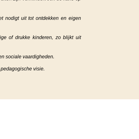
t nodigt uit tot ontdekken en eigen
ge of drukke kinderen, zo blijkt uit
 en sociale vaardigheden.
 pedagogische visie.